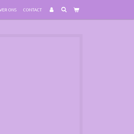
VER ONS
CONTACT