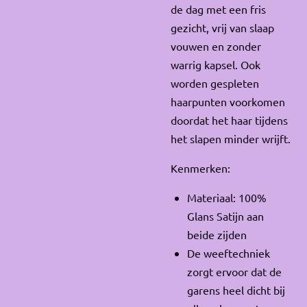
de dag met een fris
gezicht, vrij van slaap
vouwen en zonder
warrig kapsel. Ook
worden gespleten
haarpunten voorkomen
doordat het haar tijdens
het slapen minder wrijft.
Kenmerken:
Materiaal: 100%
Glans Satijn aan
beide zijden
De weeftechniek
zorgt ervoor dat de
garens heel dicht bij