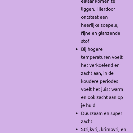
elkaar komen te
liggen. Hierdoor
ontstaat een
heerlijke soepele,
fijne en glanzende
stof
Bij hogere
temperaturen voelt
het verkoelend en
zacht aan, in de
koudere periodes
voelt het juist warm
en ook zacht aan op
je huid
Duurzaam en super
zacht
Strijkvrij, krimpvrij en